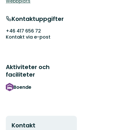
Webbplats
Kontaktuppgifter
+46 417 656 72
Kontakt via e-post
Aktiviteter och
faciliteter
Boende
Kontakt