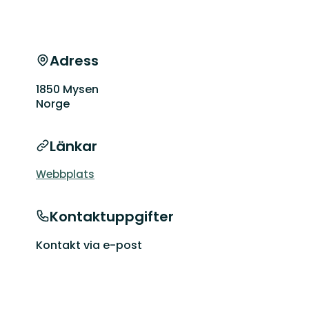
Adress
1850 Mysen
Norge
Länkar
Webbplats
Kontaktuppgifter
Kontakt via e-post