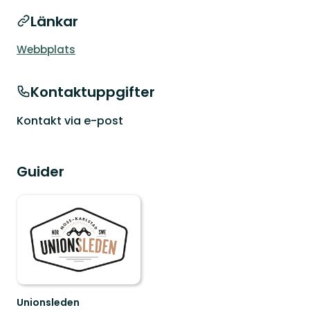
Länkar
Webbplats
Kontaktuppgifter
Kontakt via e-post
Guider
Unionsleden