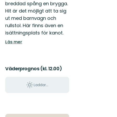
breddad spång en brygga.
Hit är det möjligt att ta sig
ut med barnvagn och
rullstol. Här finns även en
isättningsplats för kanot.
Läs mer
Väderprognos (kl. 12.00)
Laddar...