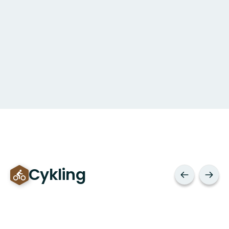
Cykling