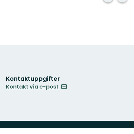
Kontaktuppgifter
Kontakt via e-post