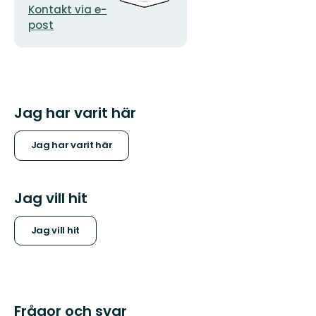
Kontakt via e-
post
Jag har varit här
Jag har varit här
Jag vill hit
Jag vill hit
Frågor och svar