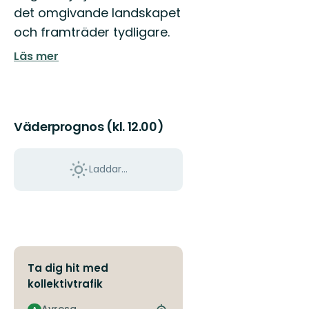
det omgivande landskapet
och framträder tydligare.
Läs mer
Väderprognos (kl. 12.00)
Laddar...
Ta dig hit med
kollektivtrafik