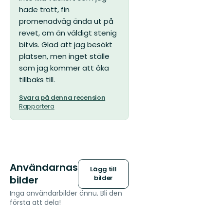
hade trott, fin
promenadväg ända ut på
revet, om än väldigt stenig
bitvis. Glad att jag besökt
platsen, men inget ställe
som jag kommer att åka
tillbaks till.
Svara på denna recension
Rapportera
Användarnas
Lägg till
bilder
bilder
Inga användarbilder ännu. Bli den
första att dela!