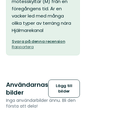
mötesskyltar (M) från en
föregångens tid. Är en
vacker led med många
olika typer av terräng nära
Hjälmarekanal
Svara på denna recension
Rapportera
Användarnas
Lägg till
bilder
bilder
Inga användarbilder ännu. Bli den
första att dela!