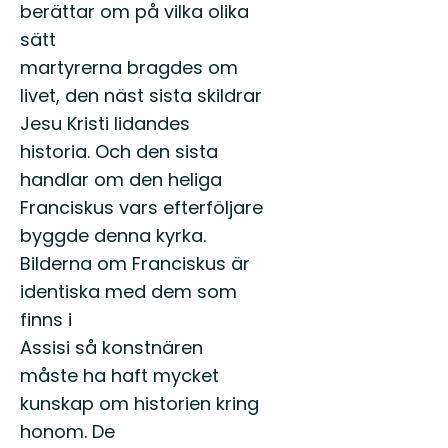
berättar om på vilka olika
sätt
martyrerna bragdes om
livet, den näst sista skildrar
Jesu Kristi lidandes
historia. Och den sista
handlar om den heliga
Franciskus vars efterföljare
byggde denna kyrka.
Bilderna om Franciskus är
identiska med dem som
finns i
Assisi så konstnären
måste ha haft mycket
kunskap om historien kring
honom. De