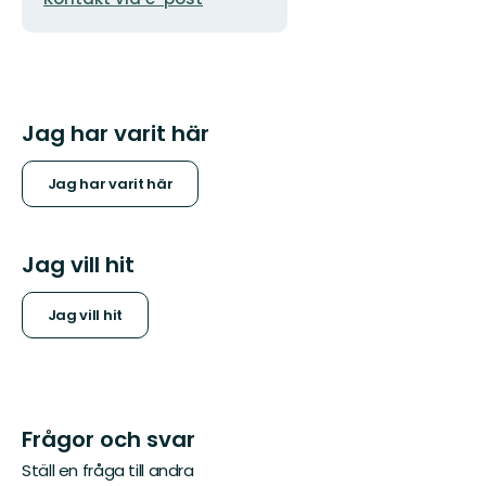
Jag har varit här
Jag har varit här
Jag vill hit
Jag vill hit
Frågor och svar
Ställ en fråga till andra