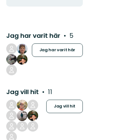
Jag har varit här
5
Jag har varit här
Jag vill hit
11
Jag vill hit