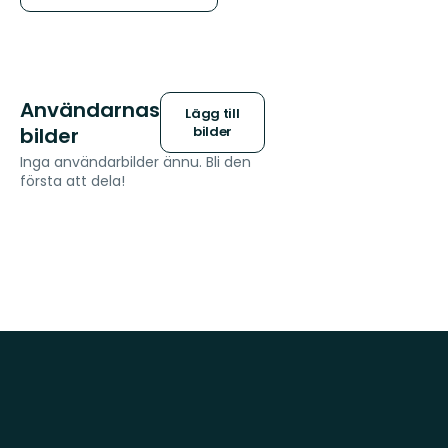
Användarnas
Lägg till
bilder
bilder
Inga användarbilder ännu. Bli den
första att dela!