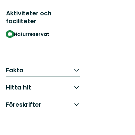
Aktiviteter och
faciliteter
Naturreservat
Fakta
Hitta hit
Föreskrifter