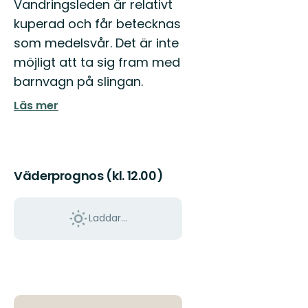
Vandringsleden är relativt
kuperad och får betecknas
som medelsvår. Det är inte
möjligt att ta sig fram med
barnvagn på slingan.
Läs mer
Väderprognos (kl. 12.00)
Laddar...