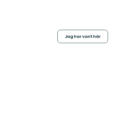
Jag har varit här