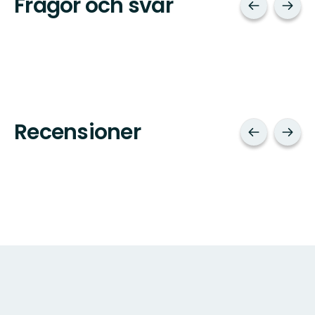
Frågor och svar
Recensioner