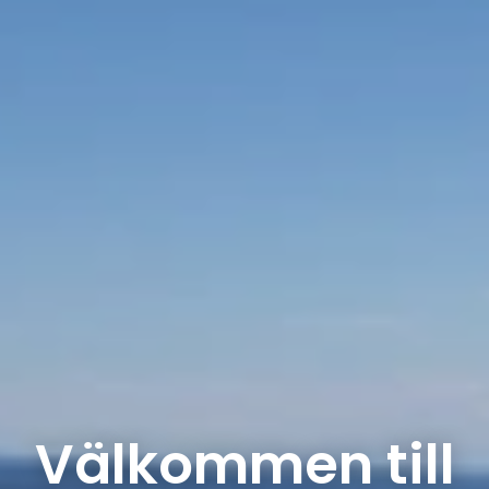
Välkommen till