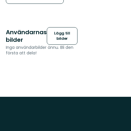
Användarnas
Lägg till
bilder
bilder
Inga användarbilder ännu. Bli den
första att dela!