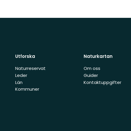
Utforska
Naturkartan
Naturreservat
Om oss
Leder
Guider
Län
Kontaktuppgifter
Kommuner