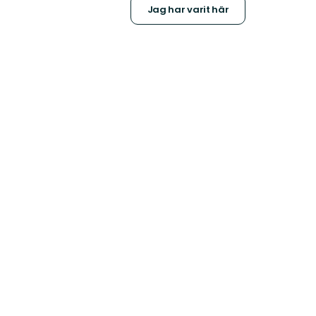
Jag har varit här