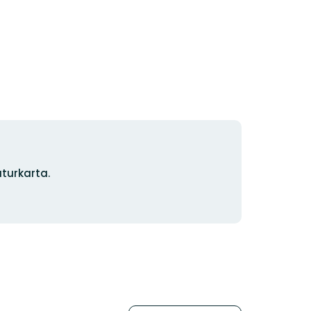
turkarta.