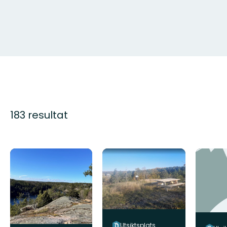
183 resultat
Utsiktsplats