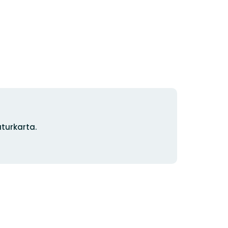
turkarta.