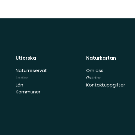
Utforska
Naturkartan
Naturreservat
Om oss
Leder
Guider
Län
Kontaktuppgifter
Kommuner