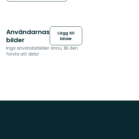
Användarnas
Lägg till
bilder
bilder
Inga användarbilder ännu. Bli den
första att dela!