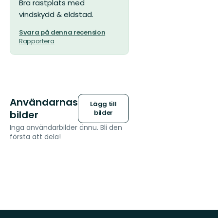
Bra rastplats med
vindskydd & eldstad.
Svara på denna recension
Rapportera
Användarnas
Lägg till
bilder
bilder
Inga användarbilder ännu. Bli den
första att dela!