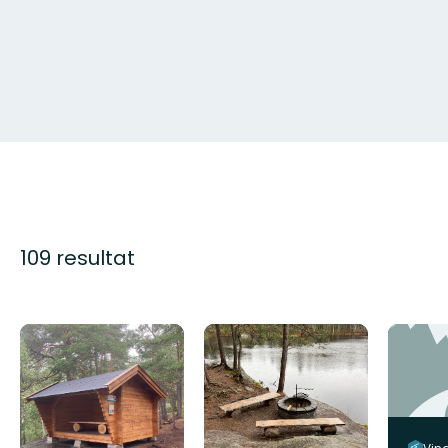
109 resultat