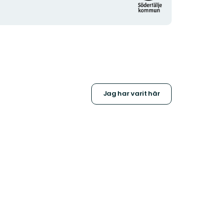
Jag har varit här