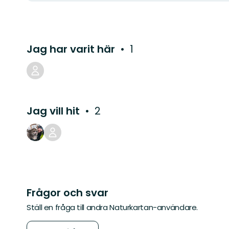
Jag har varit här
1
Jag vill hit
2
Frågor och svar
Ställ en fråga till andra Naturkartan-användare.