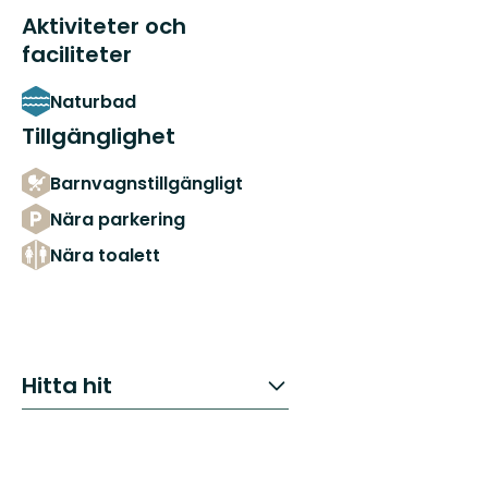
Aktiviteter och
faciliteter
Naturbad
Tillgänglighet
Barnvagnstillgängligt
Nära parkering
Nära toalett
Hitta hit