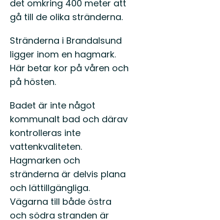
det omkring 400 meter att
gå till de olika stränderna.
Stränderna i Brandalsund
ligger inom en hagmark.
Här betar kor på våren och
på hösten.
Badet är inte något
kommunalt bad och därav
kontrolleras inte
vattenkvaliteten.
Hagmarken och
stränderna är delvis plana
och lättillgängliga.
Vägarna till både östra
och södra stranden är