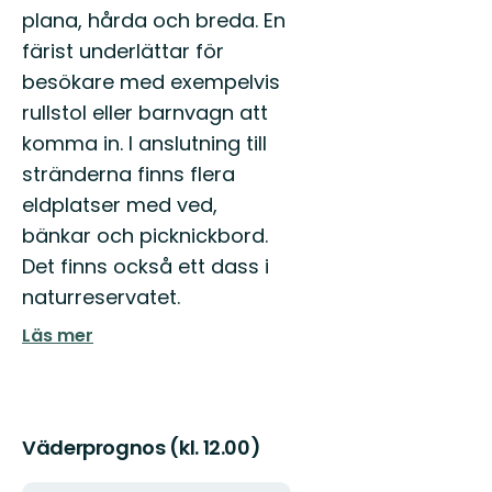
plana, hårda och breda. En
färist underlättar för
besökare med exempelvis
rullstol eller barnvagn att
komma in. I anslutning till
stränderna finns flera
eldplatser med ved,
bänkar och picknickbord.
Det finns också ett dass i
naturreservatet.
Läs mer
Väderprognos (kl. 12.00)