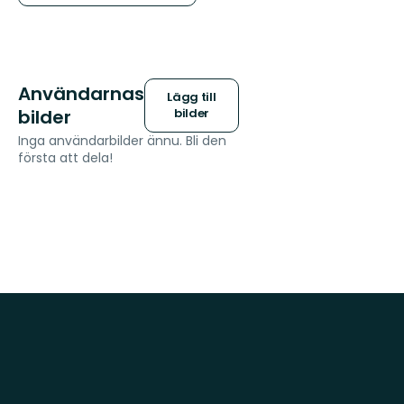
Användarnas
Lägg till
bilder
bilder
Inga användarbilder ännu. Bli den
första att dela!