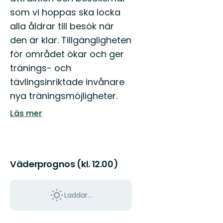
som vi hoppas ska locka
alla åldrar till besök när
den är klar. Tillgängligheten
för området ökar och ger
tränings- och
tävlingsinriktade invånare
nya träningsmöjligheter.
Läs mer
Väderprognos (kl. 12.00)
Laddar...