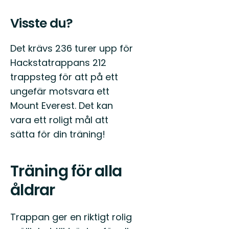
Visste du?
Det krävs 236 turer upp för
Hackstatrappans 212
trappsteg för att på ett
ungefär motsvara ett
Mount Everest. Det kan
vara ett roligt mål att
sätta för din träning!
Träning för alla
åldrar
Trappan ger en riktigt rolig