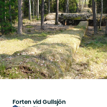
Forten vid Gullsjön