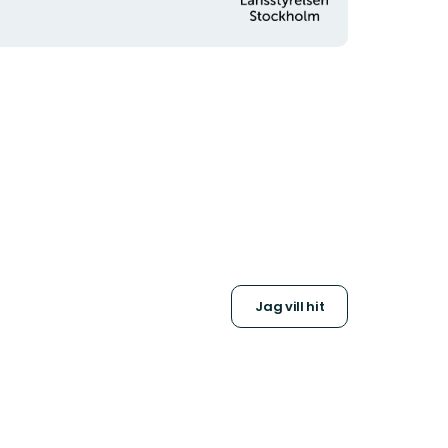
Jag vill hit