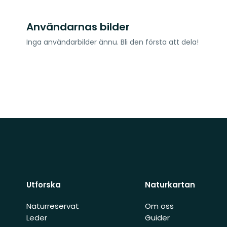
Användarnas bilder
Inga användarbilder ännu. Bli den första att dela!
Utforska
Naturkartan
Naturreservat
Om oss
Leder
Guider