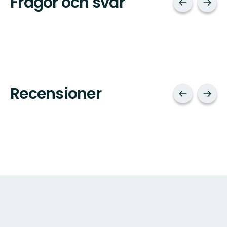
Frågor och svar
Recensioner