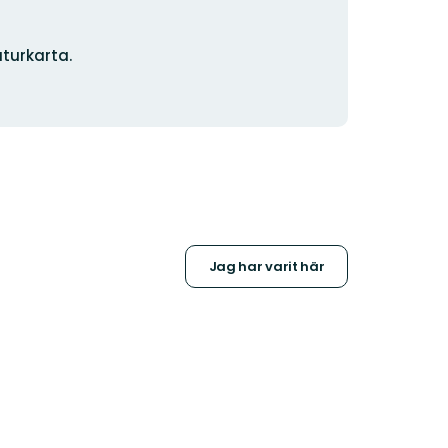
turkarta.
Jag har varit här