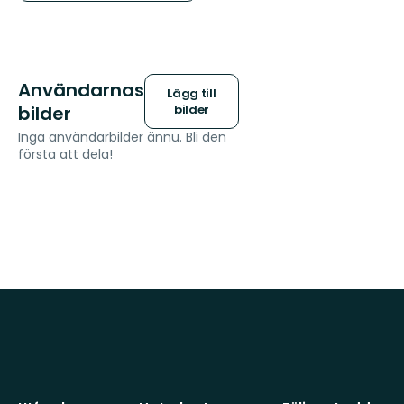
Användarnas
Lägg till
bilder
bilder
Inga användarbilder ännu. Bli den
första att dela!