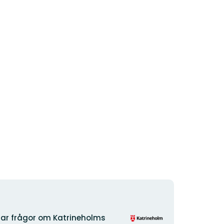
Organisationens
ar frågor om Katrineholms