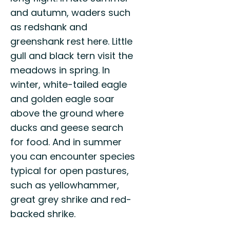
and autumn, waders such
as redshank and
greenshank rest here. Little
gull and black tern visit the
meadows in spring. In
winter, white-tailed eagle
and golden eagle soar
above the ground where
ducks and geese search
for food. And in summer
you can encounter species
typical for open pastures,
such as yellowhammer,
great grey shrike and red-
backed shrike.