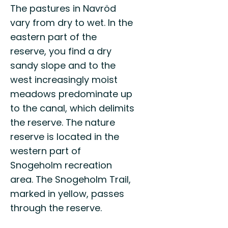
The pastures in Navröd
vary from dry to wet. In the
eastern part of the
reserve, you find a dry
sandy slope and to the
west increasingly moist
meadows predominate up
to the canal, which delimits
the reserve. The nature
reserve is located in the
western part of
Snogeholm recreation
area. The Snogeholm Trail,
marked in yellow, passes
through the reserve.