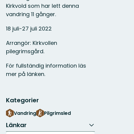
Kirkvold som har lett denna
vandring 11 gånger.
18 juli-27 juli 2022
Arrangör: Kirkvollen
pilegrimsgård.
För fullständig information läs
mer på länken.
Kategorier
Vandring
Pilgrimsled
Länkar