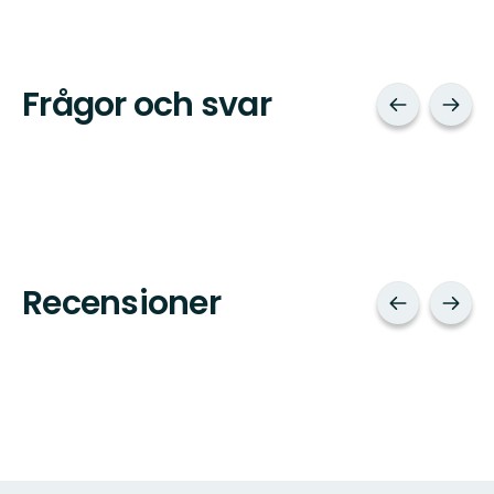
Frågor och svar
Recensioner