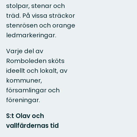
stolpar, stenar och
träd. På vissa sträckor
stenrösen och orange
ledmarkeringar.
Varje del av
Romboleden sköts
ideellt och lokalt, av
kommuner,
församlingar och
föreningar.
S:t Olav och
vallfärdernas tid