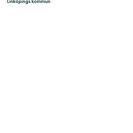
Linköpings kommun