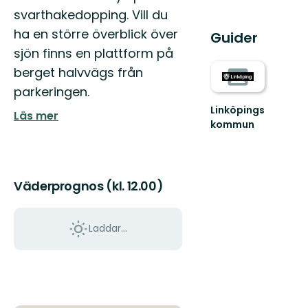
svarthakedopping. Vill du
ha en större överblick över
Guider
sjön finns en plattform på
berget halvvägs från
parkeringen.
Linköpings
Läs mer
kommun
Väderprognos (kl. 12.00)
Laddar...