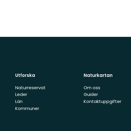
Utforska
Naturkartan
Naturreservat
Om oss
Leder
Guider
Län
Kontaktuppgifter
Kommuner