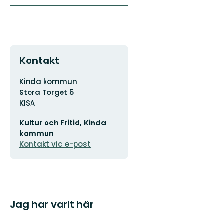
Kontakt
Adress
Kinda kommun
Stora Torget 5
KISA
E-
Kultur och Fritid, Kinda
postadress
kommun
Kontakt via e-post
Jag har varit här