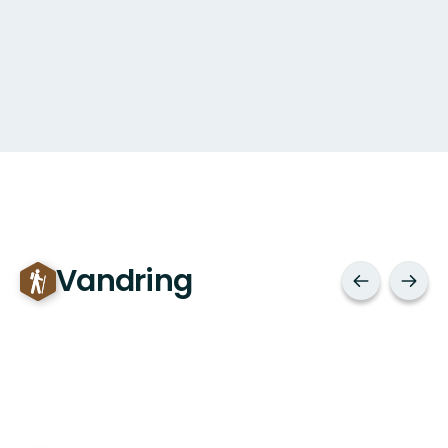
Vandring