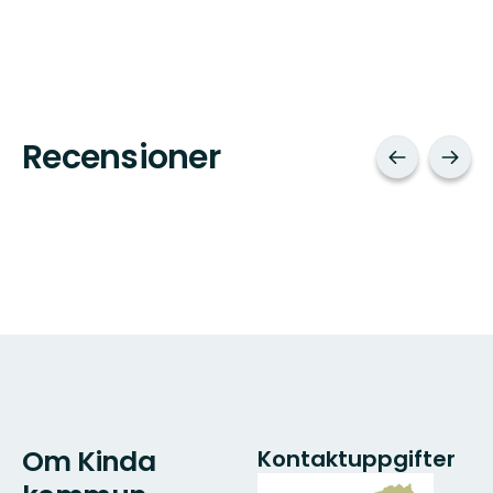
Recensioner
Om Kinda
Kontaktuppgifter