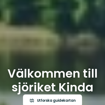
Välkommen till
sjöriket Kinda
Utforska guidekartan