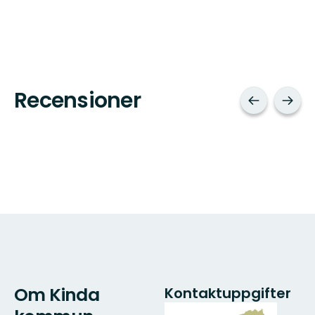
Recensioner
Om Kinda
Kontaktuppgifter