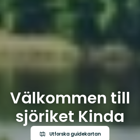
Välkommen till
sjöriket Kinda
Utforska guidekartan