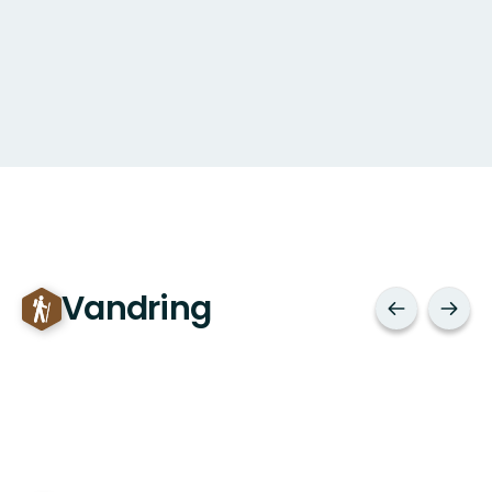
Vandring