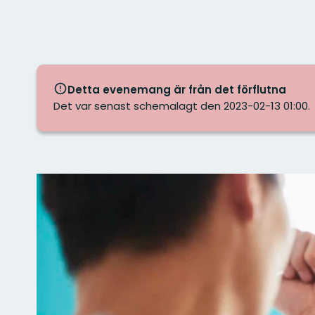
Detta evenemang är från det förflutna
Det var senast schemalagt den 2023-02-13 01:00.
Bilder