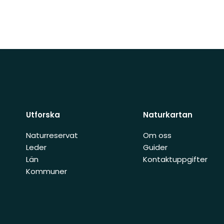
Utforska
Naturkartan
Naturreservat
Om oss
Leder
Guider
Län
Kontaktuppgifter
Kommuner