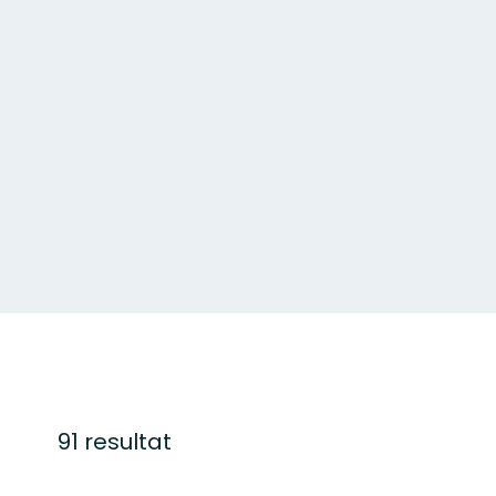
91 resultat