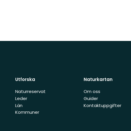
Utforska
Naturkartan
Naturreservat
Om oss
Leder
Guider
Län
Kontaktuppgifter
Kommuner