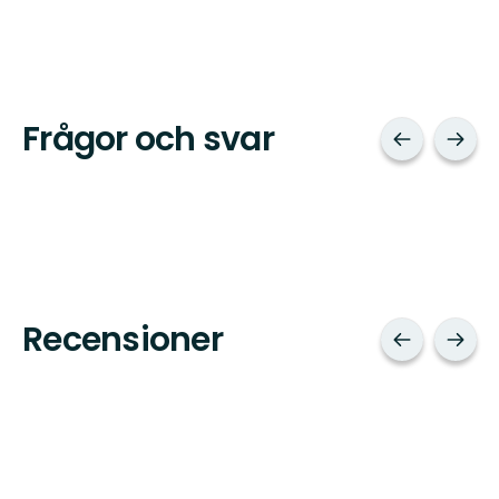
Frågor och svar
Recensioner