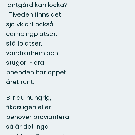
lantgård kan locka?
I Tiveden finns det
självklart också
campingplatser,
ställplatser,
vandrarhem och
stugor. Flera
boenden har öppet
året runt.
Blir du hungrig,
fikasugen eller
behöver proviantera
så är det inga