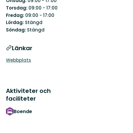
Onsdag:
09:00 - 17:00
Torsdag:
09:00 - 17:00
Fredag:
09:00 - 17:00
Lördag:
Stängd
Söndag:
Stängd
Länkar
Webbplats
Aktiviteter och
faciliteter
Boende