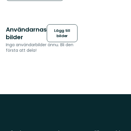
Användarnas
Lägg till
bilder
bilder
Inga användarbilder ännu. Bli den
första att dela!