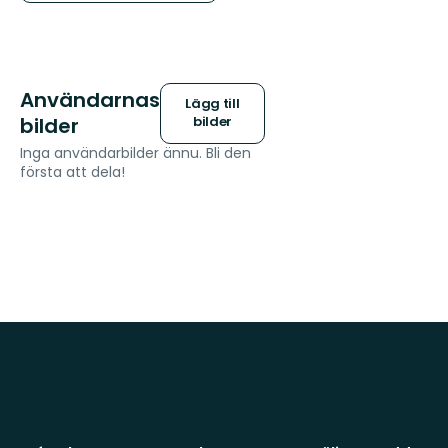
Användarnas
Lägg till
bilder
bilder
Inga användarbilder ännu. Bli den
första att dela!