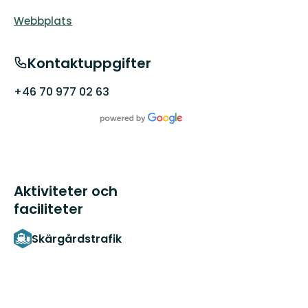
Webbplats
Kontaktuppgifter
+46 70 977 02 63
Aktiviteter och
faciliteter
Skärgårdstrafik