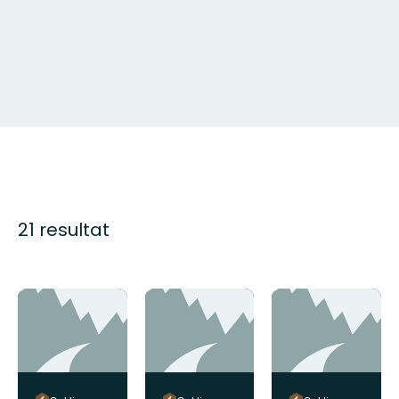
21 resultat